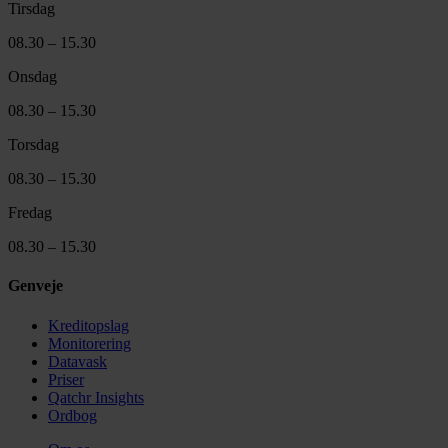
Tirsdag
08.30 – 15.30
Onsdag
08.30 – 15.30
Torsdag
08.30 – 15.30
Fredag
08.30 – 15.30
Genveje
Kreditopslag
Monitorering
Datavask
Priser
Qatchr Insights
Ordbog