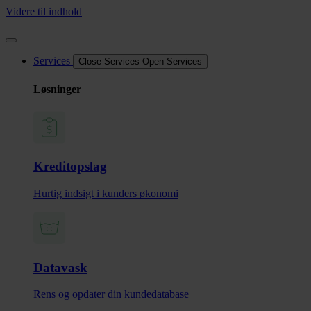
Videre til indhold
Services
Close Services
Open Services
Løsninger
Kreditopslag
Hurtig indsigt i kunders økonomi
Datavask
Rens og opdater din kundedatabase