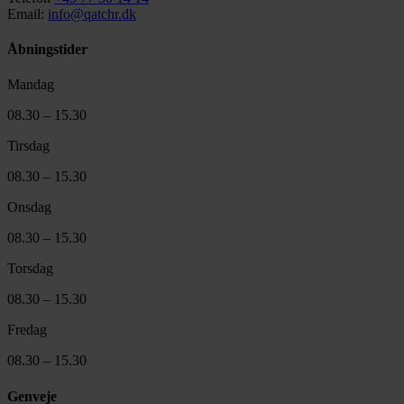
Email:
info@qatchr.dk
Åbningstider
Mandag
08.30 – 15.30
Tirsdag
08.30 – 15.30
Onsdag
08.30 – 15.30
Torsdag
08.30 – 15.30
Fredag
08.30 – 15.30
Genveje