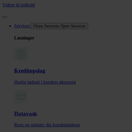
Videre til indhold
Services
Close Services
Open Services
Løsninger
Kreditopslag
Hurtig indsigt i kunders økonomi
Datavask
Rens og opdater din kundedatabase