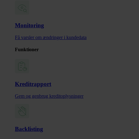
Monitoring
Få varsler om ændringer i kundedata
Funktioner
Kreditrapport
Gem og genbrug kreditoplysninger
Backlisting