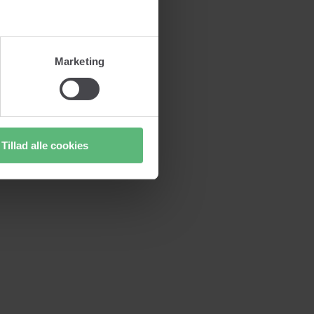
Marketing
Tillad alle cookies