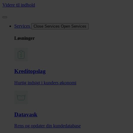
Videre til indhold
Services
Close Services
Open Services
Løsninger
Kreditopslag
Hurtig indsigt i kunders økonomi
Datavask
Rens og opdater din kundedatabase