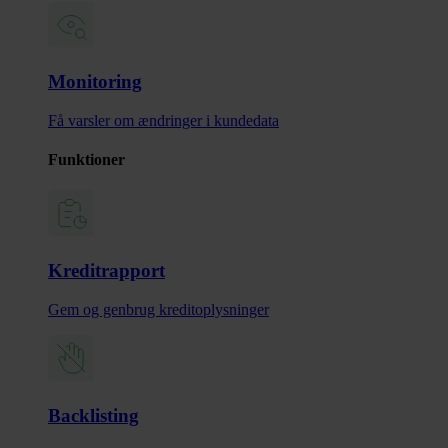
Monitoring
Få varsler om ændringer i kundedata
Funktioner
Kreditrapport
Gem og genbrug kreditoplysninger
Backlisting