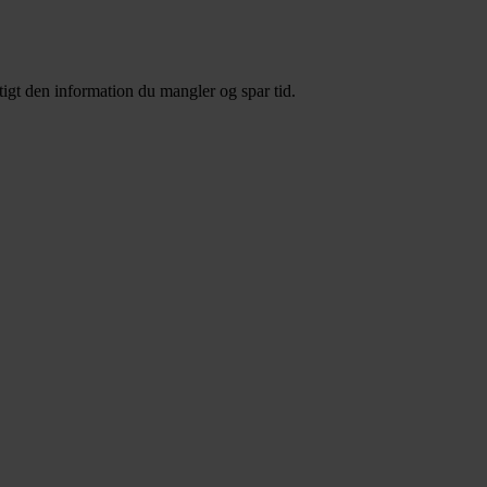
igt den information du mangler og spar tid.