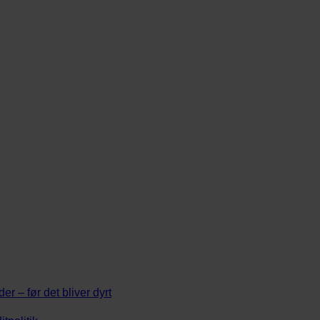
 – før det bliver dyrt