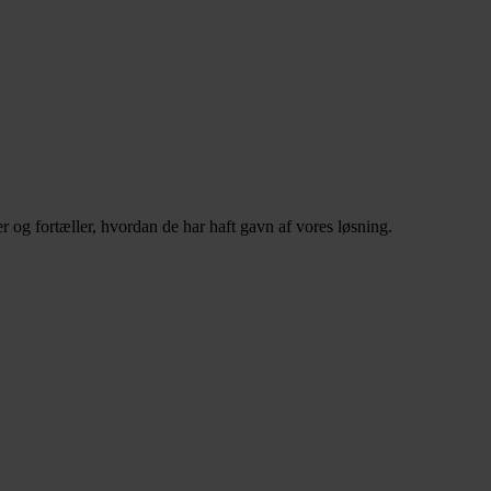
 og fortæller, hvordan de har haft gavn af vores løsning.