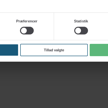
Præferencer
Statistik
Tillad valgte