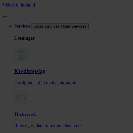
Videre til indhold
Services
Close Services
Open Services
Løsninger
Kreditopslag
Hurtig indsigt i kunders økonomi
Datavask
Rens og opdater din kundedatabase