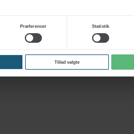
Præferencer
Statistik
Tillad valgte