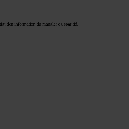
igt den information du mangler og spar tid.