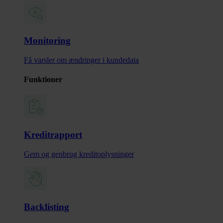
Monitoring
Få varsler om ændringer i kundedata
Funktioner
Kreditrapport
Gem og genbrug kreditoplysninger
Backlisting