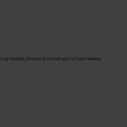
 og fortæller, hvordan de har haft gavn af vores løsning.