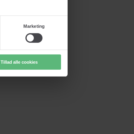
Marketing
Tillad alle cookies