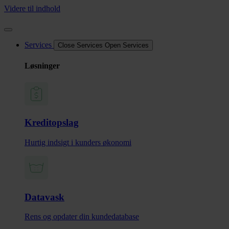
Videre til indhold
Services
Close Services
Open Services
Løsninger
Kreditopslag
Hurtig indsigt i kunders økonomi
Datavask
Rens og opdater din kundedatabase