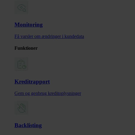
Monitoring
Få varsler om ændringer i kundedata
Funktioner
Kreditrapport
Gem og genbrug kreditoplysninger
Backlisting