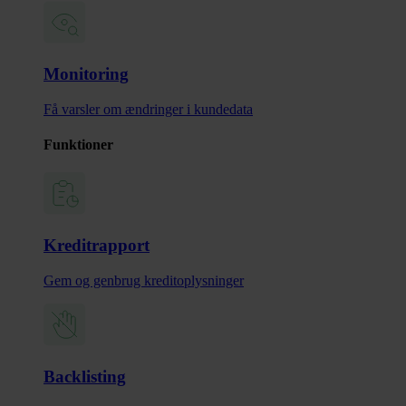
Monitoring
Få varsler om ændringer i kundedata
Funktioner
Kreditrapport
Gem og genbrug kreditoplysninger
Backlisting