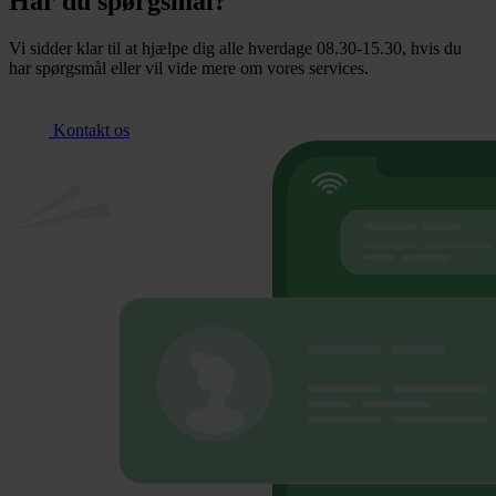
Har du spørgsmål?
Vi sidder klar til at hjælpe dig alle hverdage 08.30-15.30, hvis du
har spørgsmål eller vil vide mere om vores services.
Kontakt os