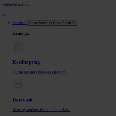
Videre til indhold
Services
Close Services
Open Services
Løsninger
Kreditopslag
Hurtig indsigt i kunders økonomi
Datavask
Rens og opdater din kundedatabase