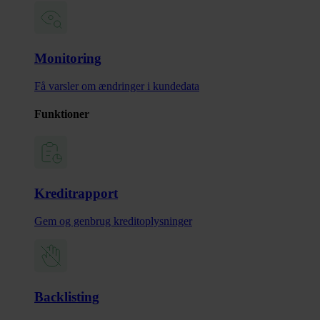
Monitoring
Få varsler om ændringer i kundedata
Funktioner
Kreditrapport
Gem og genbrug kreditoplysninger
Backlisting