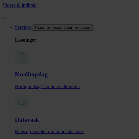
Videre til indhold
Services
Close Services
Open Services
Løsninger
Kreditopslag
Hurtig indsigt i kunders økonomi
Datavask
Rens og opdater din kundedatabase