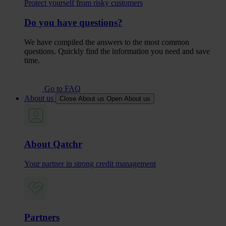
Protect yourself from risky customers
Do you have questions?
We have compiled the answers to the most common
questions. Quickly find the information you need and save
time.
Go to FAQ
About us
Close About us
Open About us
About Qatchr
Your partner in strong credit management
Partners