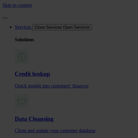
Skip to content
Services
Close Services
Open Services
Solutions
Credit lookup
Quick insight into customers' finances
Data Cleansing
Clean and update your customer database