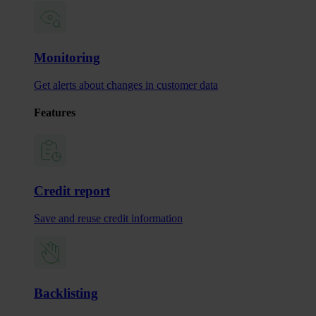
Monitoring
Get alerts about changes in customer data
Features
Credit report
Save and reuse credit information
Backlisting