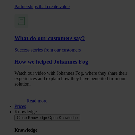
Partnerships that create value
What do our customers say?
Success stories from our customers
How we helped Johannes Fog
Watch our video with Johannes Fog, where they share their
experiences and explain how they have benefited from our
solution.
Read more
Prices
Knowledge
Close Knowledge
Open Knowledge
Knowledge