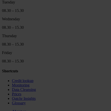
Tuesday
08.30 – 15.30
Wednesday
08.30 – 15.30
Thursday
08.30 – 15.30
Friday
08.30 – 15.30
Shortcuts
Credit lookup
Monitoring
Data Cleansing
Prices
Qatchr Insights
Glossary