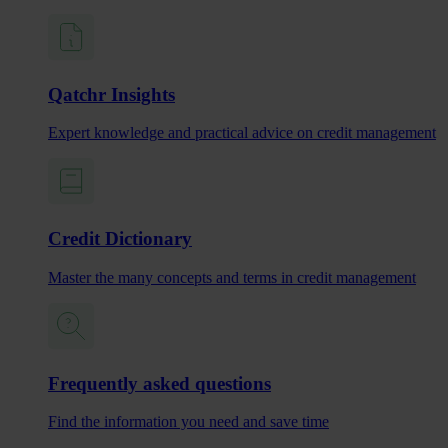
Qatchr Insights
Expert knowledge and practical advice on credit management
Credit Dictionary
Master the many concepts and terms in credit management
Frequently asked questions
Find the information you need and save time