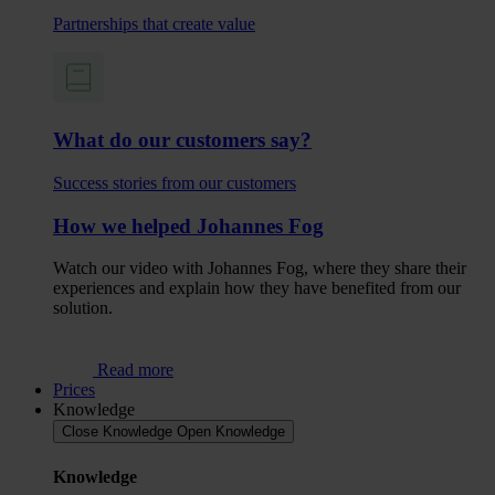
Partnerships that create value
What do our customers say?
Success stories from our customers
How we helped Johannes Fog
Watch our video with Johannes Fog, where they share their
experiences and explain how they have benefited from our
solution.
Read more
Prices
Knowledge
Close Knowledge
Open Knowledge
Knowledge