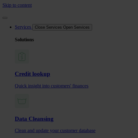
Skip to content
Services
Close Services
Open Services
Solutions
Credit lookup
Quick insight into customers' finances
Data Cleansing
Clean and update your customer database