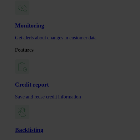
Monitoring
Get alerts about changes in customer data
Features
Credit report
Save and reuse credit information
Backlisting