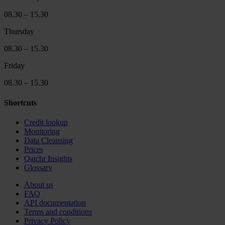
08.30 – 15.30
Thursday
08.30 – 15.30
Friday
08.30 – 15.30
Shortcuts
Credit lookup
Monitoring
Data Cleansing
Prices
Qatchr Insights
Glossary
About us
FAQ
API documentation
Terms and conditions
Privacy Policy