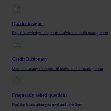
Qatchr Insights
Expert knowledge and practical advice on credit management
Credit Dictionary
Master the many concepts and terms in credit management
Frequently asked questions
Find the information you need and save time