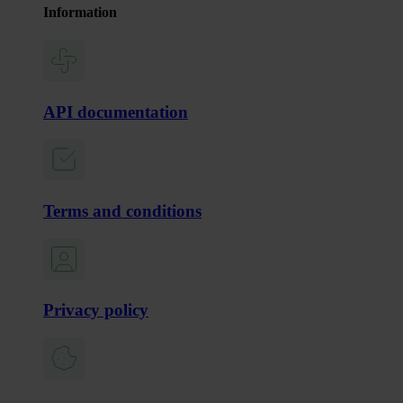
Information
API documentation
Terms and conditions
Privacy policy