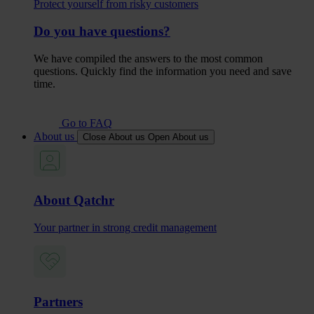
Protect yourself from risky customers
Do you have questions?
We have compiled the answers to the most common
questions. Quickly find the information you need and save
time.
Go to FAQ
About us
Close About us
Open About us
About Qatchr
Your partner in strong credit management
Partners