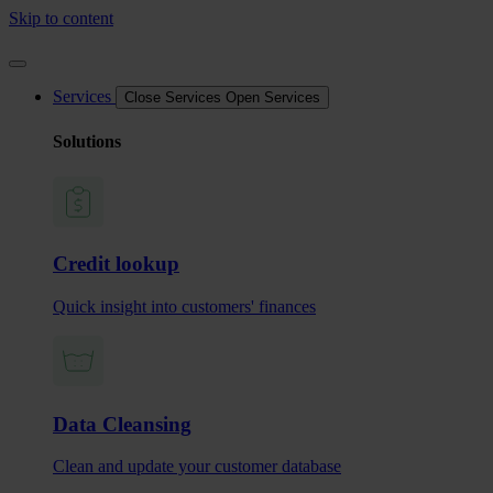
Skip to content
Services
Close Services
Open Services
Solutions
Credit lookup
Quick insight into customers' finances
Data Cleansing
Clean and update your customer database