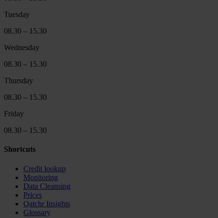
Tuesday
08.30 – 15.30
Wednesday
08.30 – 15.30
Thursday
08.30 – 15.30
Friday
08.30 – 15.30
Shortcuts
Credit lookup
Monitoring
Data Cleansing
Prices
Qatchr Insights
Glossary