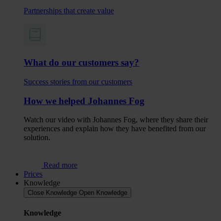
Partnerships that create value
What do our customers say?
Success stories from our customers
How we helped Johannes Fog
Watch our video with Johannes Fog, where they share their
experiences and explain how they have benefited from our
solution.
Read more
Prices
Knowledge
Close Knowledge
Open Knowledge
Knowledge