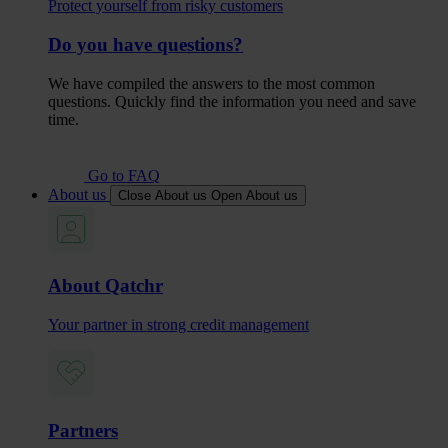
Protect yourself from risky customers
Do you have questions?
We have compiled the answers to the most common
questions. Quickly find the information you need and save
time.
Go to FAQ
About us
Close About us
Open About us
About Qatchr
Your partner in strong credit management
Partners