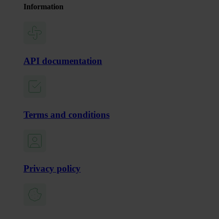
Information
API documentation
Terms and conditions
Privacy policy