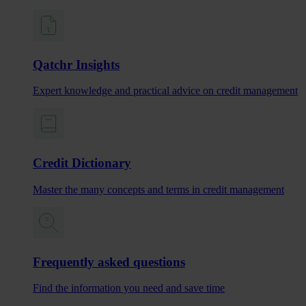
Qatchr Insights
Expert knowledge and practical advice on credit management
Credit Dictionary
Master the many concepts and terms in credit management
Frequently asked questions
Find the information you need and save time