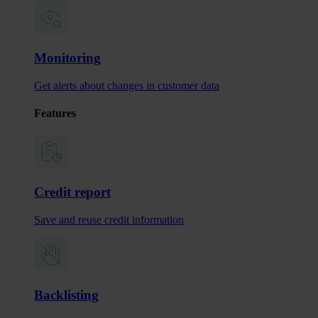
Monitoring
Get alerts about changes in customer data
Features
Credit report
Save and reuse credit information
Backlisting